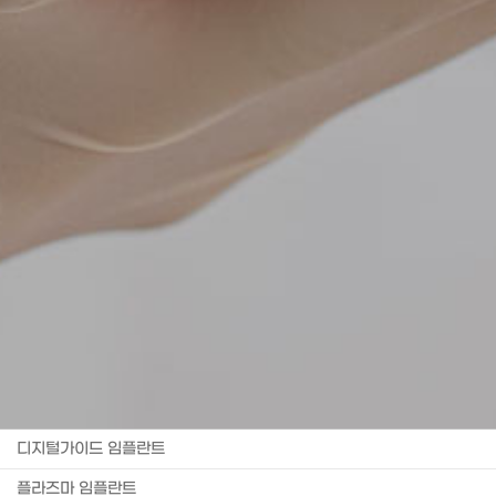
디지털가이드 임플란트
플라즈마 임플란트