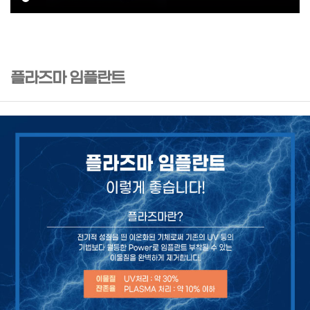
플라즈마 임플란트