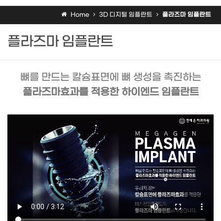
Home
3D 디지털 임플란트
플라즈마 임플란트
플라즈마 임플란트
뼈를 만드는 칼슘표면에 뼈 생성을 촉진하는
플라즈마효과를 적용한 하이엔드 임플란트